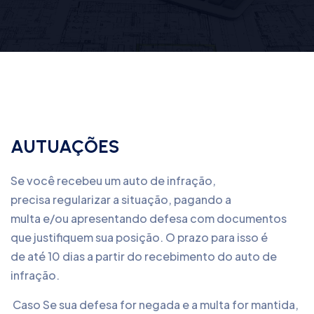
AUTUAÇÕES
Se você recebeu um auto de infração,
precisa regularizar a situação, pagando a
multa e/ou apresentando defesa com documentos
que justifiquem sua posição. O prazo para isso é
de até 10 dias a partir do recebimento do auto de
infração.
Caso Se sua defesa for negada e a multa for mantida,