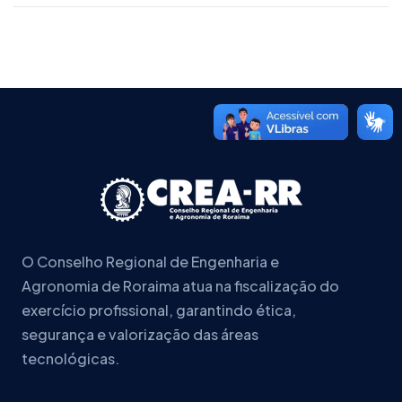
O Conselho Regional de Engenharia e
Agronomia de Roraima atua na fiscalização do
exercício profissional, garantindo ética,
segurança e valorização das áreas
tecnológicas.