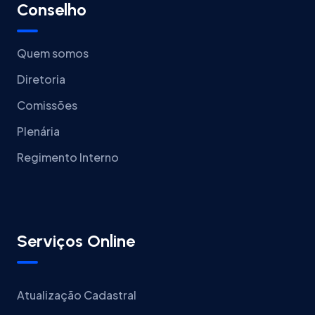
Conselho
Quem somos
Diretoria
Comissões
Plenária
Regimento Interno
Serviços Online
Atualização Cadastral